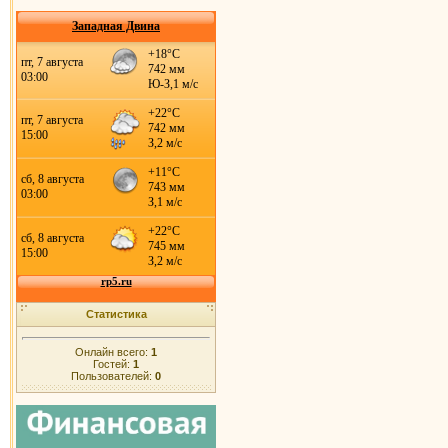
Западная Двина
Статистика
Онлайн всего:
1
Гостей:
1
Пользователей:
0