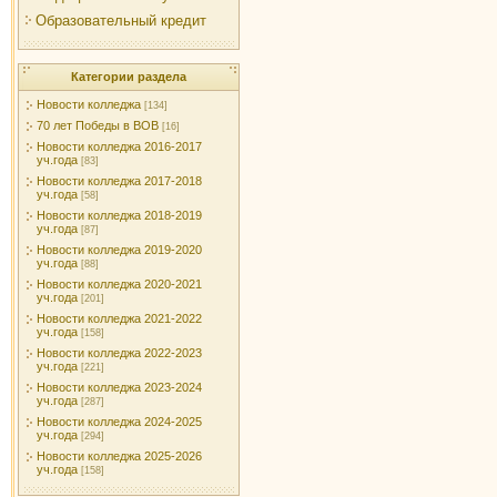
Образовательный кредит
Категории раздела
Новости колледжа
[134]
70 лет Победы в ВОВ
[16]
Новости колледжа 2016-2017
уч.года
[83]
Новости колледжа 2017-2018
уч.года
[58]
Новости колледжа 2018-2019
уч.года
[87]
Новости колледжа 2019-2020
уч.года
[88]
Новости колледжа 2020-2021
уч.года
[201]
Новости колледжа 2021-2022
уч.года
[158]
Новости колледжа 2022-2023
уч.года
[221]
Новости колледжа 2023-2024
уч.года
[287]
Новости колледжа 2024-2025
уч.года
[294]
Новости колледжа 2025-2026
уч.года
[158]