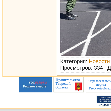
Категория
:
Новости 
Просмотров
:
334
|
Д